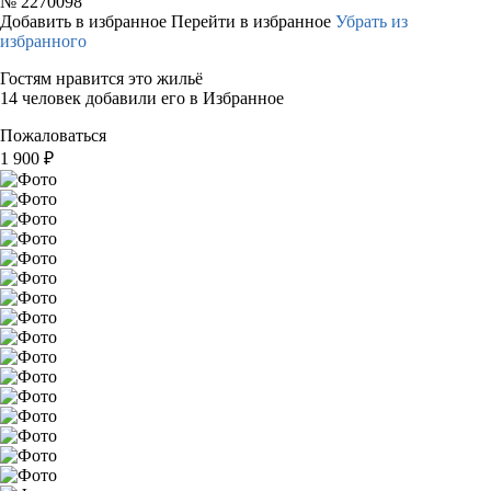
№
2270098
Добавить в избранное
Перейти в избранное
Убрать из
избранного
Гостям нравится это жильё
14 человек добавили его в Избранное
Пожаловаться
1 900
₽