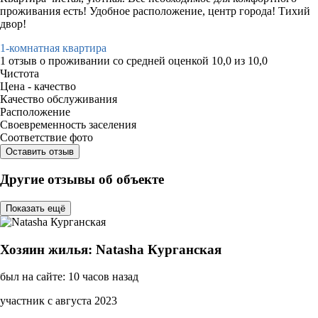
проживания есть! Удобное расположение, центр города! Тихий
двор!
1-комнатная квартира
1 отзыв
о проживании со средней оценкой
10,0
из
10,0
Чистота
Цена - качество
Качество обслуживания
Расположение
Своевременность заселения
Соответствие фото
Оставить отзыв
Другие отзывы об объекте
Показать ещё
Хозяин жилья: Natasha Курганская
был на сайте: 10 часов назад
участник с августа 2023