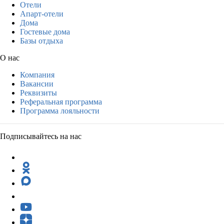
Отели
Апарт-отели
Дома
Гостевые дома
Базы отдыха
О нас
Компания
Вакансии
Реквизиты
Реферальная программа
Программа лояльности
Подписывайтесь на нас