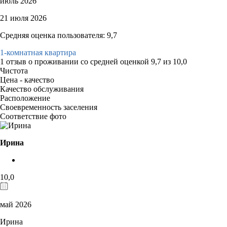
июль 2026
21 июля 2026
Средняя оценка пользователя: 9,7
1-комнатная квартира
1 отзыв
о проживании со средней оценкой
9,7
из
10,0
Чистота
Цена - качество
Качество обслуживания
Расположение
Своевременность заселения
Соответствие фото
Ирина
10,0
май 2026
Ирина