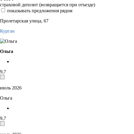
страховой депозит (возвращается при отъезде)
показывать предложения рядом
Пролетарская улица, 67
Курган
Ольга
9,7
июль 2026
Ольга
9,7