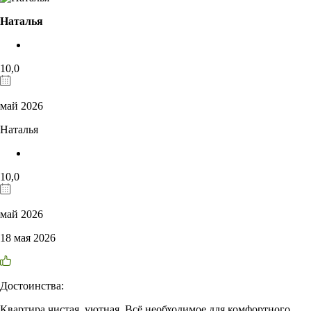
Наталья
10,0
май 2026
Наталья
10,0
май 2026
18 мая 2026
Достоинства:
Квартира чистая, уютная. Всё необходимое для комфортного