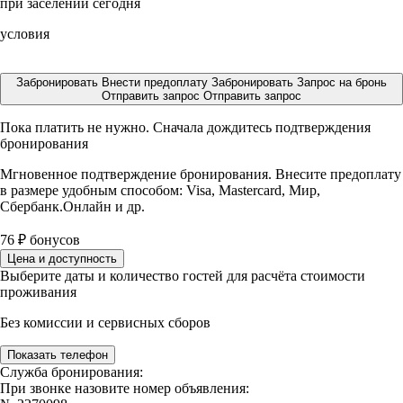
при заселении сегодня
условия
Забронировать
Внести предоплату
Забронировать
Запрос на бронь
Отправить запрос
Отправить запрос
Пока платить не нужно. Сначала дождитесь подтверждения
бронирования
Мгновенное подтверждение бронирования. Внесите предоплату
в размере
удобным способом: Visa, Mastercard, Мир,
Сбербанк.Онлайн и др.
76
₽
бонусов
Цена и доступность
Выберите даты и количество гостей для расчёта стоимости
проживания
Без комиссии и сервисных сборов
Показать телефон
Служба бронирования:
При звонке назовите номер объявления: