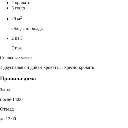
2 кровати
3 гостя
2
29 м
Общая площадь
2 из 5
Этаж
Спальные места
1 двуспальный диван-кровать, 1 кресло-кровать
Правила дома
Заезд
после 14:00
Отъезд
до 12:00