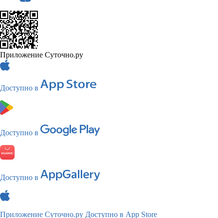
Приложение Суточно.ру
Доступно в
Доступно в
Доступно в
Приложение Суточно.ру
Доступно в App Store