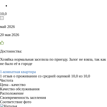
10,0
май 2026
20 мая 2026
Достоинства:
Хозяйка нормальная заселила по приезду. Залог не взяла, так как
не было её в городе
1-комнатная квартира
1 отзыв
о проживании со средней оценкой
10,0
из
10,0
Чистота
Цена - качество
Качество обслуживания
Расположение
Своевременность заселения
Соответствие фото