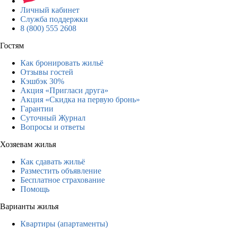
Личный кабинет
Служба поддержки
8 (800) 555 2608
Гостям
Как бронировать жильё
Отзывы гостей
Кэшбэк 30%
Акция «Пригласи друга»
Акция «Скидка на первую бронь»
Гарантии
Суточный Журнал
Вопросы и ответы
Хозяевам жилья
Как сдавать жильё
Разместить объявление
Бесплатное страхование
Помощь
Варианты жилья
Квартиры (апартаменты)