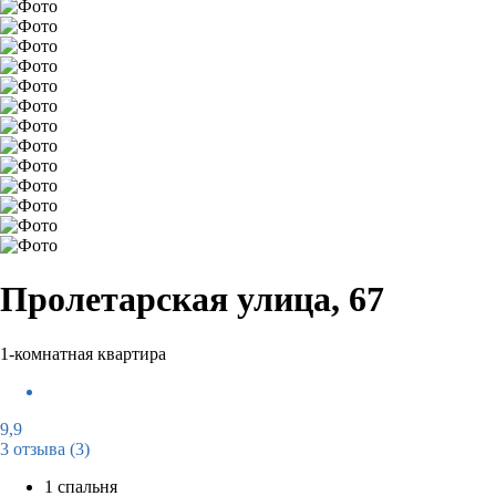
Пролетарская улица, 67
1-комнатная квартира
9,9
3 отзыва
(3)
1 спальня