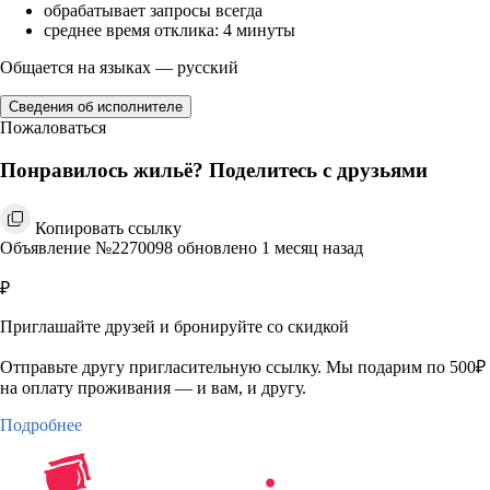
обрабатывает запросы всегда
среднее время отклика: 4 минуты
Общается на языках — русский
Сведения об исполнителе
Пожаловаться
Понравилось жильё? Поделитесь с друзьями
Копировать ссылку
Объявление №2270098 обновлено 1 месяц назад
₽
Приглашайте друзей и бронируйте со скидкой
Отправьте другу пригласительную ссылку. Мы подарим по 500₽
на оплату проживания — и вам, и другу.
Подробнее