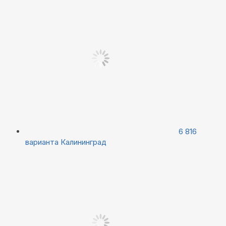
6 816
варианта
Калининград