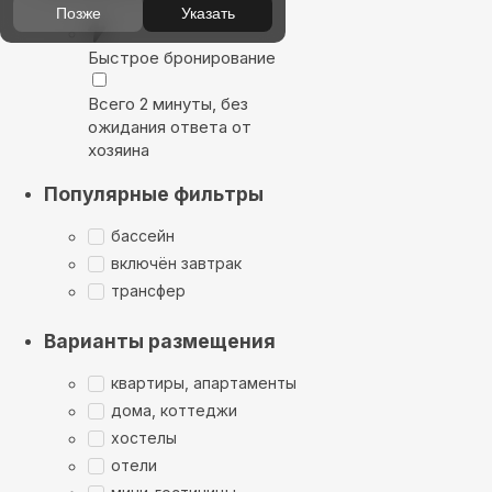
Позже
Указать
Быстрое бронирование
Всего 2 минуты, без
ожидания ответа от
хозяина
Популярные фильтры
бассейн
включён завтрак
трансфер
Варианты размещения
квартиры, апартаменты
дома, коттеджи
хостелы
отели