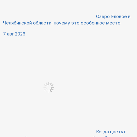
Озеро Еловое в
Челябинской области: почему это особенное место
7 авг 2026
Когда цветут