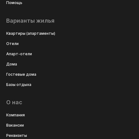
Помощь
Варианты жилья
Квартиры (апартаменты)
Отели
Апарт-отели
Дома
Гостевые дома
Базы отдыха
О нас
Компания
Вакансии
Реквизиты