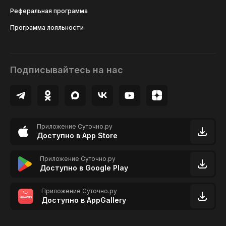
Реферальная программа
Программа лояльности
Подписывайтесь на нас
Приложение Суточно.ру
Доступно в App Store
Приложение Суточно.ру
Доступно в Google Play
Приложение Суточно.ру
Доступно в AppGallery