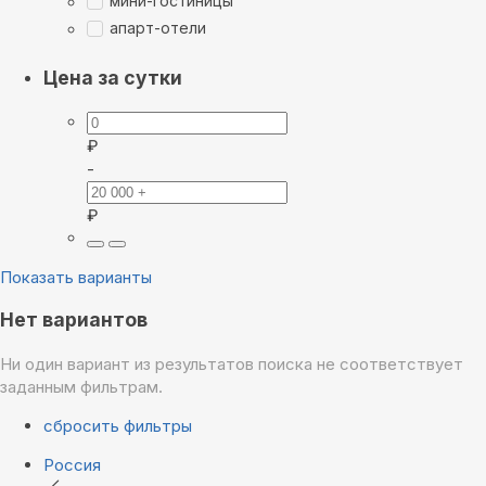
мини-гостиницы
апарт-отели
Цена за сутки
₽
-
₽
Показать варианты
Нет вариантов
Ни один вариант из результатов поиска не соответствует
заданным фильтрам.
сбросить фильтры
Россия