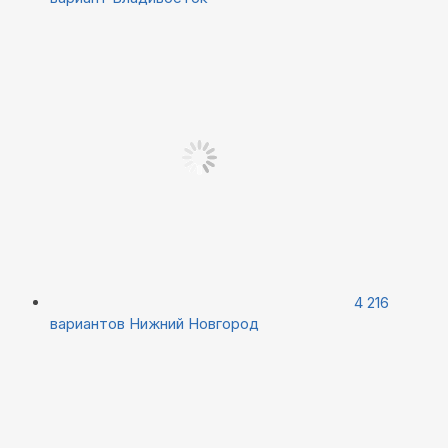
4 216
вариантов
Нижний Новгород