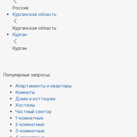
Россия
Курганская область
Курганская область
Курган
Курган
Популярные запросы:
Апартаменты и квартиры
Комнаты
Дома и коттеджи
Хостелы
Частный сектор
1-комнатные
2-комнатные
3-комнатные