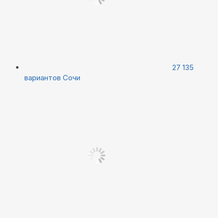
27 135
вариантов
Сочи