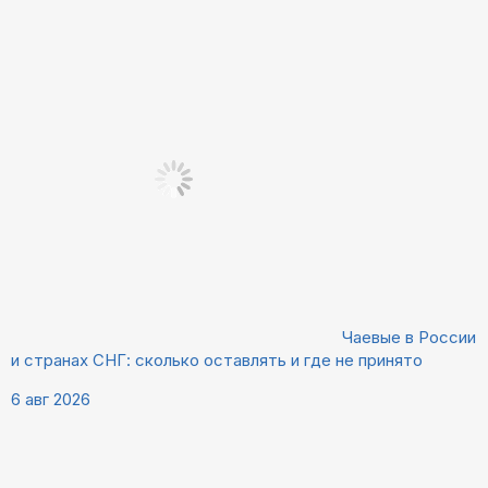
Чаевые в России
и странах СНГ: сколько оставлять и где не принято
6 авг 2026