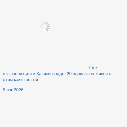
Где
остановиться в Калининграде: 20 вариантов жилья с
отзывами гостей
6 авг 2026