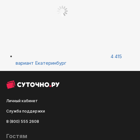
4 415
вариант
Екатеринбург
Личный кабинет
Служба поддержки
8 (800) 555 2608
Гостям