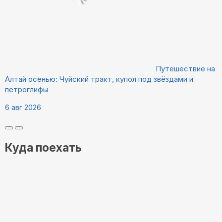
Путешествие на
Алтай осенью: Чуйский тракт, купол под звёздами и
петроглифы
6 авг 2026
Куда поехать