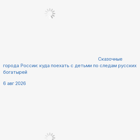
Сказочные
города России: куда поехать с детьми по следам русских
богатырей
6 авг 2026