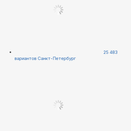
25 483
вариантов
Санкт-Петербург