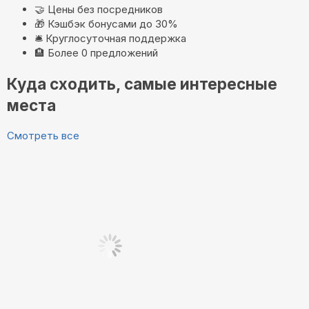
🤝
Цены без посредников
🎁
Кэшбэк бонусами до 30%
🛎️
Круглосуточная поддержка
🏨
Более 0 предложений
Куда сходить, самые интересные
места
Смотреть все