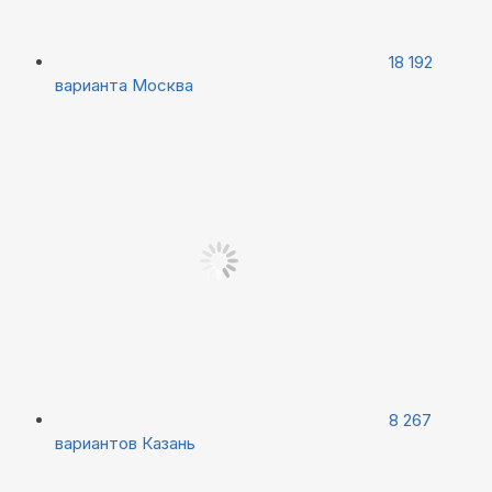
18 192
варианта
Москва
8 267
вариантов
Казань