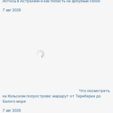
лотосы в Астрахани и как попасть на арбузный сезон
7 авг 2026
Что посмотреть
на Кольском полуострове: маршрут от Териберки до
Белого моря
7 авг 2026