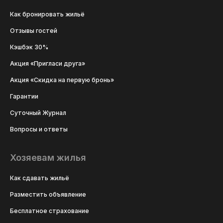
Как бронировать жильё
Отзывы гостей
Кэшбэк 30%
Акция «Пригласи друга»
Акция «Скидка на первую бронь»
Гарантии
Суточный Журнал
Вопросы и ответы
Хозяевам жилья
Как сдавать жильё
Разместить объявление
Бесплатное страхование